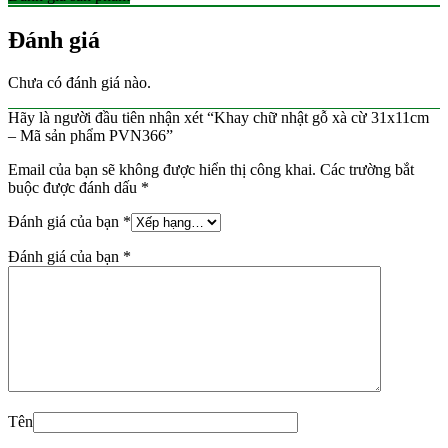
Đánh giá
Chưa có đánh giá nào.
Hãy là người đầu tiên nhận xét “Khay chữ nhật gỗ xà cừ 31x11cm
– Mã sản phẩm PVN366”
Email của bạn sẽ không được hiển thị công khai.
Các trường bắt
buộc được đánh dấu
*
Đánh giá của bạn
*
Đánh giá của bạn
*
Tên