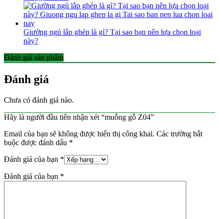
Giường ngủ lắp ghép là gì? Tại sao bạn nên lựa chọn loại
này?
Đánh giá sản phẩm
Đánh giá
Chưa có đánh giá nào.
Hãy là người đầu tiên nhận xét “muỗng gỗ Z04”
Email của bạn sẽ không được hiển thị công khai.
Các trường bắt
buộc được đánh dấu
*
Đánh giá của bạn
*
Đánh giá của bạn
*