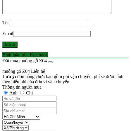
Tên
Email
Bình luận trên Facebook
Đặt mua muỗng gỗ Z04
muỗng gỗ Z04
Liên hệ
Lưu ý:
đơn hàng chưa bao gồm phí vận chuyển, phí sẽ được tính
theo biểu phí của đơn vị vận chuyển
Thông tin người mua
Anh
Chị