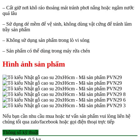
– Cất giữ nơi khô ráo thoáng mát tránh phơi nắng hoặc ngâm nước
quá lâu
– Sử dụng dẻ mềm để vệ sinh, không dùng vật cứng để tránh làm
trầy sản phẩm
– Không sử dụng sản phẩm trong lò vi sóng
– Sản phẩm có thể dùng trong máy rửa chén
Hình ảnh sản phẩm
Nếu bạn cần nhu cầu mua hoặc tư vấn sản phẩm vui lòng liên hệ
chúng tối qua zalo/facebook hoặc gọi điện thoại trực tiếp
Thông số kỹ thuật
Cân nặng
0.5 kg