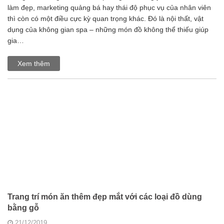
làm đẹp, marketing quảng bá hay thái độ phục vụ của nhân viên
thì còn có một điều cực kỳ quan trọng khác. Đó là nội thất, vật
dụng của không gian spa – những món đồ không thể thiếu giúp
gia…
Xem thêm
Trang trí món ăn thêm đẹp mắt với các loại đồ dùng
bằng gỗ
21/12/2019