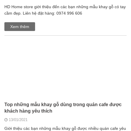
HD Home store giới thiệu đến các bạn những mẫu khay gỗ có tay
cầm đẹp. Liên hệ đặt hàng: 0974 996 606
Xem thêm
Top những mẫu khay gỗ dùng trong quán cafe được
khách hàng yêu thích
13/01/2021
Giới thiệu các bạn những mẫu khay gỗ được nhiều quán cafe yêu