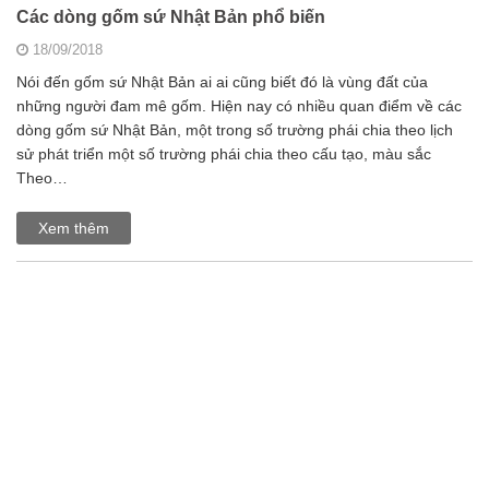
Các dòng gốm sứ Nhật Bản phổ biến
18/09/2018
Nói đến gốm sứ Nhật Bản ai ai cũng biết đó là vùng đất của
những người đam mê gốm. Hiện nay có nhiều quan điểm về các
dòng gốm sứ Nhật Bản, một trong số trường phái chia theo lịch
sử phát triển một số trường phái chia theo cấu tạo, màu sắc
Theo…
Xem thêm