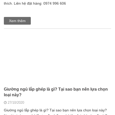
thích. Liên hệ đặt hàng: 0974 996 606
Xem thêm
Giường ngủ lắp ghép là gì? Tại sao bạn nên lựa chọn
loại này?
27/10/2020
Giường ngủ lắp ghép là gì? Tại sao bạn nên lựa chọn loại này?