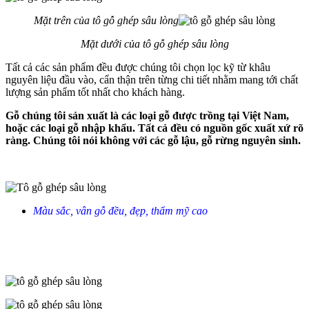
Mặt trên của tô gỗ ghép sâu lòng
Mặt dưới của tô gỗ ghép sâu lòng
Tất cả các sản phẩm đều được chúng tôi chọn lọc kỹ từ khâu
nguyên liệu đầu vào, cẩn thận trên từng chi tiết nhằm mang tới chất
lượng sản phẩm tốt nhất cho khách hàng.
Gỗ chúng tôi sản xuất là các loại gỗ được trồng tại Việt Nam,
hoặc các loại gỗ nhập khẩu. Tất cả đều có nguồn gốc xuất xứ rõ
ràng. Chúng tôi nói không với các gỗ lậu, gỗ rừng nguyên sinh.
Màu sắc, vân gỗ đều, đẹp, thẩm mỹ cao