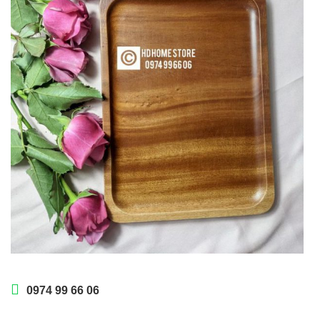
0974 99 66 06