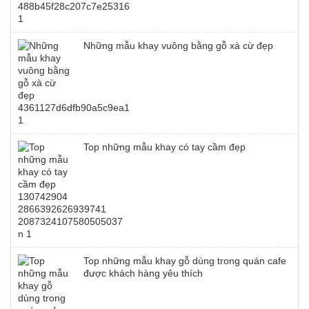
Những mẫu khay vuông bằng gỗ xà cừ đẹp
Top những mẫu khay có tay cầm đẹp
Top những mẫu khay gỗ dùng trong quán cafe
được khách hàng yêu thích