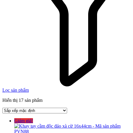
Lọc sản phẩm
Hiển thị 17 sản phẩm
Giảm giá!