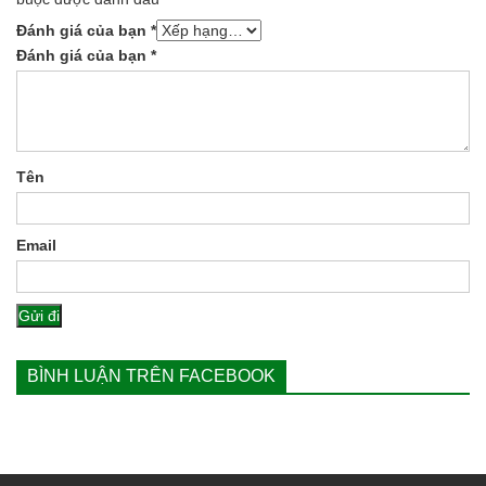
Đánh giá của bạn
*
Đánh giá của bạn
*
Tên
Email
BÌNH LUẬN TRÊN FACEBOOK