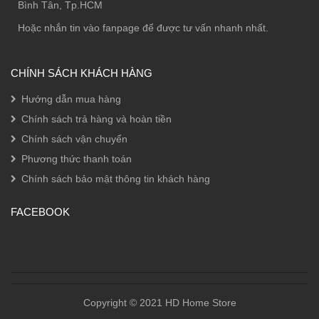
Bình Tân, Tp.HCM
Hoặc nhắn tin vào fanpage để được tư vấn nhanh nhất.
CHÍNH SÁCH KHÁCH HÀNG
Hướng dẫn mua hàng
Chính sách trả hàng và hoàn tiền
Chính sách vận chuyển
Phương thức thanh toán
Chính sách bảo mật thông tin khách hàng
FACEBOOK
Copyright © 2021 HD Home Store