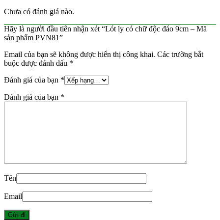
Chưa có đánh giá nào.
Hãy là người đầu tiên nhận xét “Lót ly có chữ độc đáo 9cm – Mã
sản phẩm PVN81”
Email của bạn sẽ không được hiển thị công khai.
Các trường bắt
buộc được đánh dấu
*
Đánh giá của bạn
*
Đánh giá của bạn
*
Tên
Email