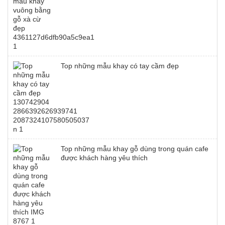
Top những mẫu khay có tay cầm đẹp
Top những mẫu khay gỗ dùng trong quán cafe
được khách hàng yêu thích