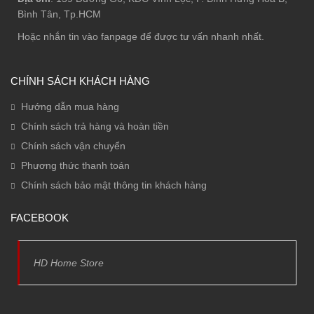
Bình Tân, Tp.HCM
Hoặc nhắn tin vào fanpage để được tư vấn nhanh nhất.
CHÍNH SÁCH KHÁCH HÀNG
Hướng dẫn mua hàng
Chính sách trả hàng và hoàn tiền
Chính sách vận chuyển
Phương thức thanh toán
Chính sách bảo mật thông tin khách hàng
FACEBOOK
HD Home Store