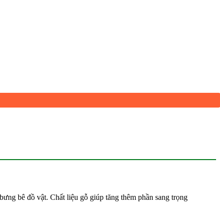
ng bê đồ vật. Chất liệu gỗ giúp tăng thêm phần sang trọng