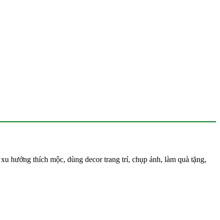
hướng thích mộc, dùng decor trang trí, chụp ảnh, làm quà tặng,