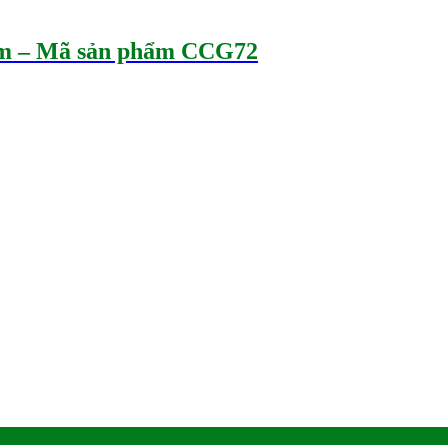
0cm – Mã sản phẩm CCG72