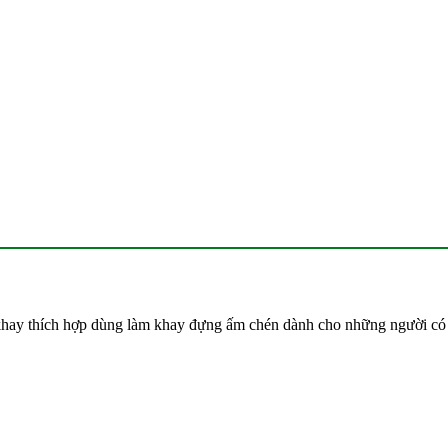
y thích hợp dùng làm khay đựng ấm chén dành cho những người có xu 