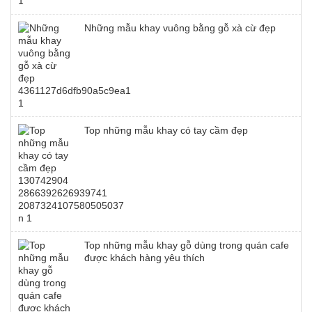
Những mẫu khay vuông bằng gỗ xà cừ đẹp
Top những mẫu khay có tay cầm đẹp
Top những mẫu khay gỗ dùng trong quán cafe
được khách hàng yêu thích