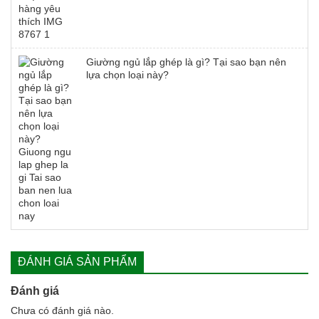
Giường ngủ lắp ghép là gì? Tại sao bạn nên
lựa chọn loại này?
ĐÁNH GIÁ SẢN PHẨM
Đánh giá
Chưa có đánh giá nào.