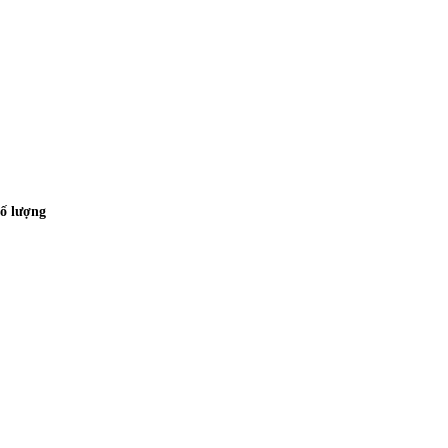
số lượng