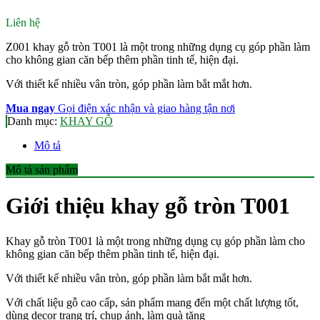
Liên hệ
Z001 khay gỗ tròn T001 là một trong những dụng cụ góp phần làm
cho không gian căn bếp thêm phần tinh tế, hiện đại.
Với thiết kế nhiều vân tròn, góp phần làm bắt mắt hơn.
Mua ngay
Gọi điện xác nhận và giao hàng tận nơi
Danh mục:
KHAY GỖ
Mô tả
Mô tả sản phẩm
Giới thiệu khay gỗ tròn T001
Khay gỗ tròn T001 là một trong những dụng cụ góp phần làm cho
không gian căn bếp thêm phần tinh tế, hiện đại.
Với thiết kế nhiều vân tròn, góp phần làm bắt mắt hơn.
Với chất liệu gỗ cao cấp, sản phẩm mang đến một chất lượng tốt,
dùng decor trang trí, chụp ảnh, làm quà tặng