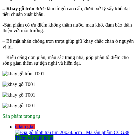
– Khay gỗ tròn
được làm từ gỗ cao cấp, được xử lý sấy khô đạt
tiêu chuẩn xuất khẩu.
-Sản phẩm có ưu điểm không thấm nước, mau khô, đảm bảo thân
thiện với môi trường.
– Bề mặt nhẵn chống trơn trượt giúp giữ khay chắc chắn ở nguyên
vị trí.
– Kiểu dáng đơn giản, màu sắc trang nhã, góp phần tô điểm cho
sống gian thêm sự tiện nghi và hiện đại.
Sản phẩm tương tự
Giảm giá!
Thêm vào giỏ hàng