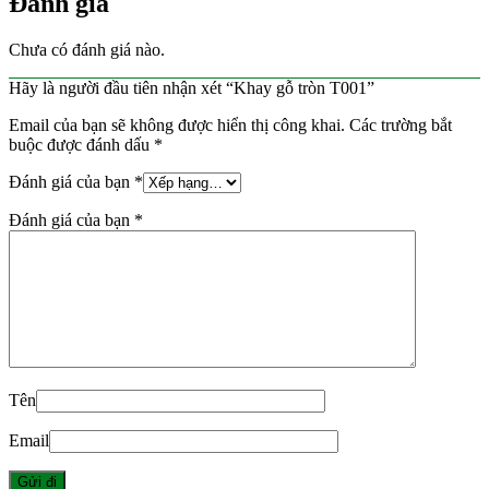
Đánh giá
Chưa có đánh giá nào.
Hãy là người đầu tiên nhận xét “Khay gỗ tròn T001”
Email của bạn sẽ không được hiển thị công khai.
Các trường bắt
buộc được đánh dấu
*
Đánh giá của bạn
*
Đánh giá của bạn
*
Tên
Email