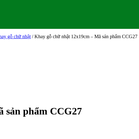
ay gỗ chữ nhật
/ Khay gỗ chữ nhật 12x19cm – Mã sản phẩm CCG27
Mã sản phẩm CCG27