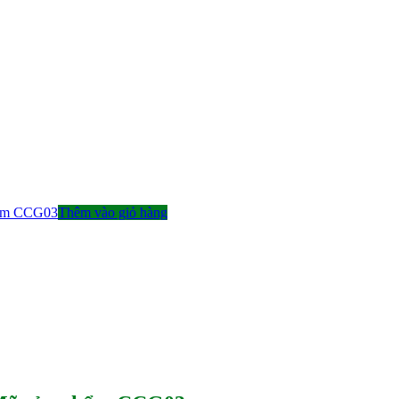
Thêm vào giỏ hàng