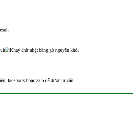
iện, facebook hoặc zalo để được tư vấn