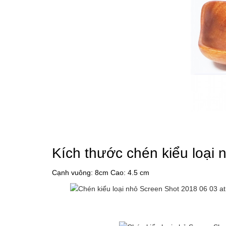
Kích thước chén kiểu loại 
Cạnh vuông: 8cm Cao: 4.5 cm