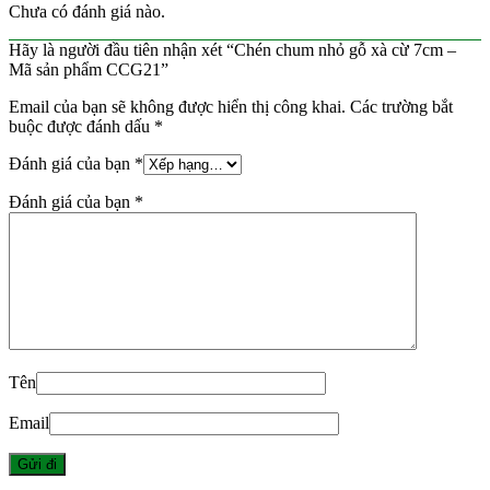
Chưa có đánh giá nào.
Hãy là người đầu tiên nhận xét “Chén chum nhỏ gỗ xà cừ 7cm –
Mã sản phẩm CCG21”
Email của bạn sẽ không được hiển thị công khai.
Các trường bắt
buộc được đánh dấu
*
Đánh giá của bạn
*
Đánh giá của bạn
*
Tên
Email