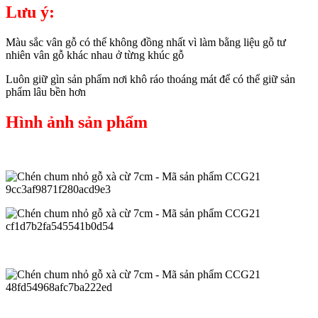
Lưu ý:
Màu sắc vân gỗ có thể không đồng nhất vì làm bằng liệu gỗ tư
nhiên vân gỗ khác nhau ở từng khúc gỗ
Luôn giữ gìn sản phẩm nơi khô ráo thoáng mát để có thể giữ sản
phẩm lâu bền hơn
Hình ảnh sản phẩm