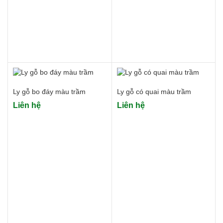
Ly gỗ bo đáy màu trầm
Ly gỗ có quai màu trầm
Liên hệ
Liên hệ