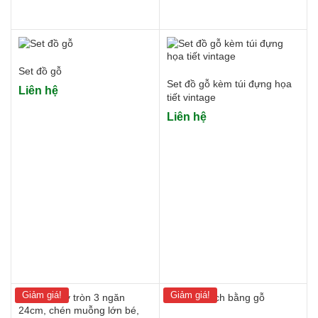
Set đồ gỗ
Set đồ gỗ kèm túi đựng họa
Liên hệ
tiết vintage
Liên hệ
Giảm giá!
Giảm giá!