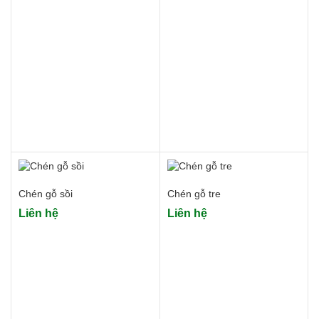
Chén gỗ sồi
Chén gỗ tre
Liên hệ
Liên hệ