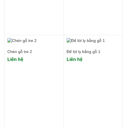
Chén gỗ tre 2
Đế lót ly bằng gỗ 1
Liên hệ
Liên hệ