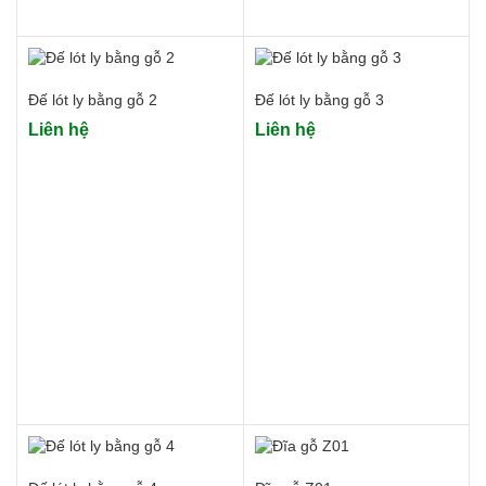
Đế lót ly bằng gỗ 2
Đế lót ly bằng gỗ 3
Liên hệ
Liên hệ